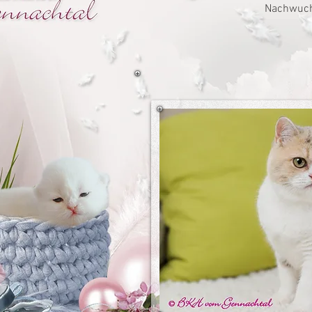
Nachwuch