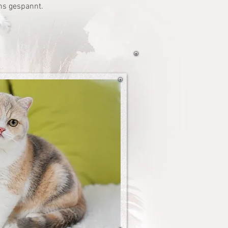
s gespannt.