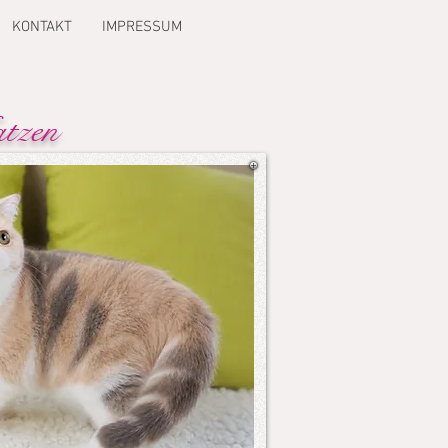
KONTAKT
IMPRESSUM
tzen